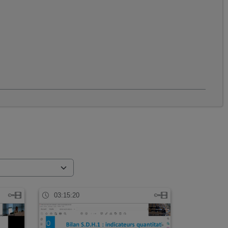
03:15:20