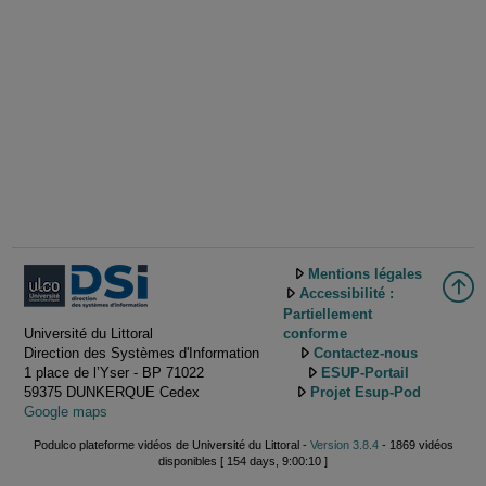
Mentions légales
Accessibilité :
Partiellement
Université du Littoral
conforme
Direction des Systèmes d'Information
Contactez-nous
1 place de l’Yser - BP 71022
ESUP-Portail
59375 DUNKERQUE Cedex
Projet Esup-Pod
Google maps
Podulco plateforme vidéos de Université du Littoral -
Version 3.8.4
- 1869 vidéos
disponibles [ 154 days, 9:00:10 ]