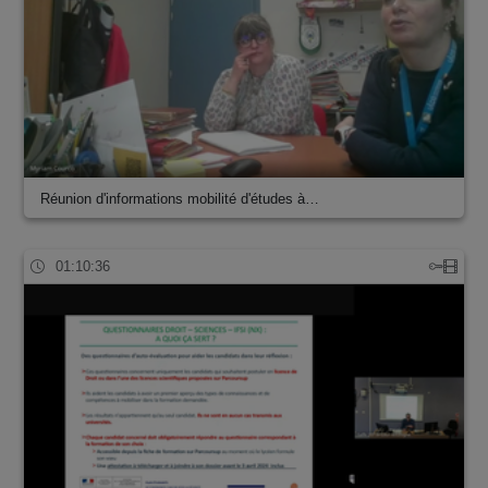
Réunion d'informations mobilité d'études à…
01:10:36