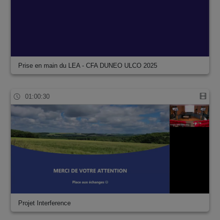
Prise en main du LEA - CFA DUNEO ULCO 2025
01:00:30
Projet Interference