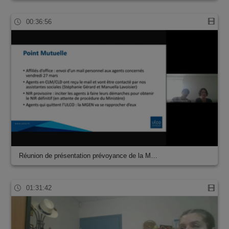
00:36:56
Réunion de présentation prévoyance de la M…
01:31:42