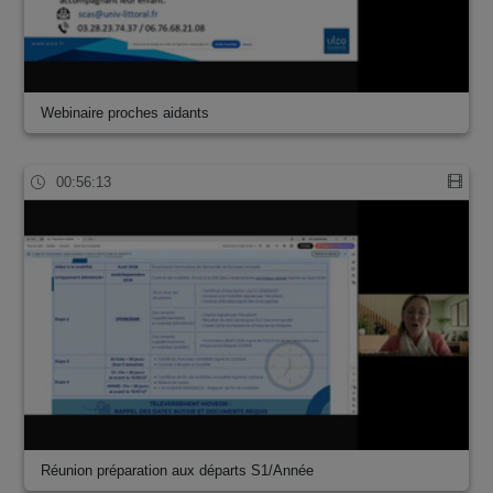
Webinaire proches aidants
00:56:13
Réunion préparation aux départs S1/Année