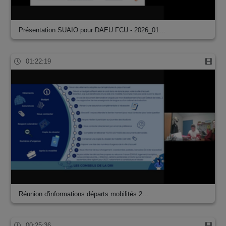
Présentation SUAIO pour DAEU FCU - 2026_01…
01:22:19
Réunion d'informations départs mobilités 2…
00:25:36