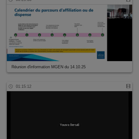
Réunion d'information MGEN du 14.10.25
01:15:12