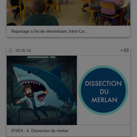
Reportage à l'école élementaire Joliot-Cur…
00:06:34
IFSEA - 4. Dissection du merlan