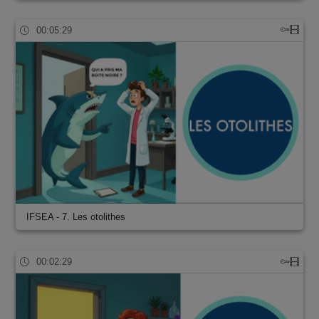
00:05:29
IFSEA - 7. Les otolithes
00:02:29