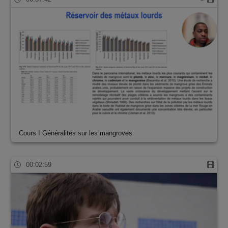
Cours I Généralités sur les mangroves
00:02:59