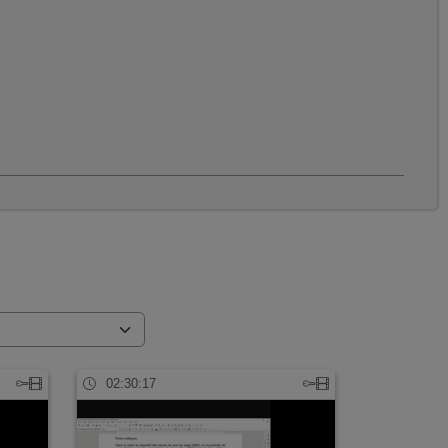
02:30:17