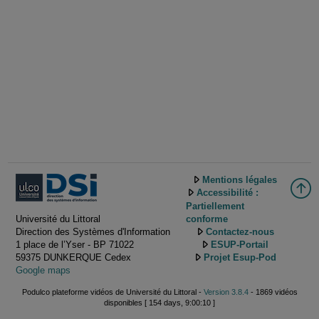
Mentions légales
Accessibilité :
Partiellement
Université du Littoral
conforme
Direction des Systèmes d'Information
Contactez-nous
1 place de l’Yser - BP 71022
ESUP-Portail
59375 DUNKERQUE Cedex
Projet Esup-Pod
Google maps
Podulco plateforme vidéos de Université du Littoral -
Version 3.8.4
- 1869 vidéos
disponibles [ 154 days, 9:00:10 ]